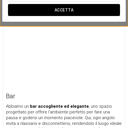
ACCETTA
Bar
Abbiamo un
bar accogliente ed elegante
, uno spazio
progettato per offrire l'ambiente perfetto per fare una
pausa e godersi un momento piacevole. Qui, ogni angolo
invita a rilassarsi e disconnettersi, rendendolo il luogo ideale