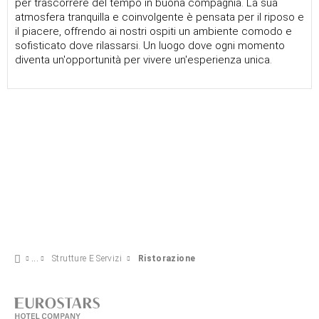
per trascorrere del tempo in buona compagnia. La sua
atmosfera tranquilla e coinvolgente è pensata per il riposo e
il piacere, offrendo ai nostri ospiti un ambiente comodo e
sofisticato dove rilassarsi. Un luogo dove ogni momento
diventa un'opportunità per vivere un'esperienza unica.
Strutture E Servizi
Ristorazione