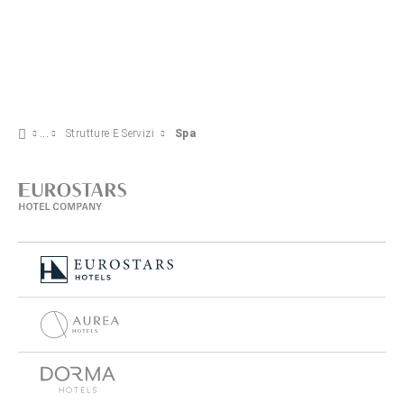
Strutture E Servizi
Spa