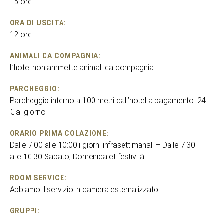
15 ore
ORA DI USCITA:
12 ore
ANIMALI DA COMPAGNIA:
L’hotel non ammette animali da compagnia
PARCHEGGIO:
Parcheggio interno a 100 metri dall’hotel a pagamento: 24
€ al giorno.
ORARIO PRIMA COLAZIONE:
Dalle 7:00 alle 10:00 i giorni infrasettimanali – Dalle 7:30
alle 10:30 Sabato, Domenica et festività.
ROOM SERVICE:
Abbiamo il servizio in camera esternalizzato.
GRUPPI: