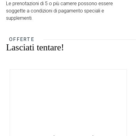
Le prenotazioni di 5 o più camere possono essere
soggette a condizioni di pagamento speciali e
supplementi.
OFFERTE
Lasciati tentare!