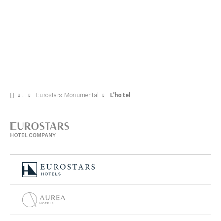
Eurostars Monumental
L'hotel