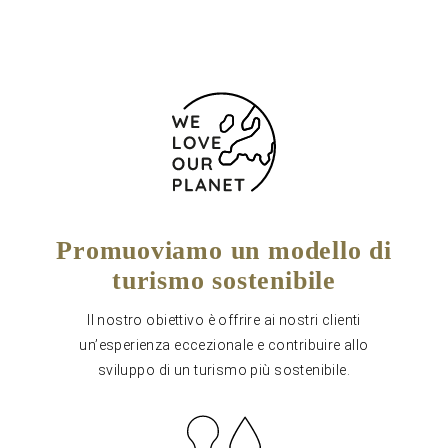
Promuoviamo un modello di
turismo sostenibile
Il nostro obiettivo è offrire ai nostri clienti
un’esperienza eccezionale e contribuire allo
sviluppo di un turismo più sostenibile.