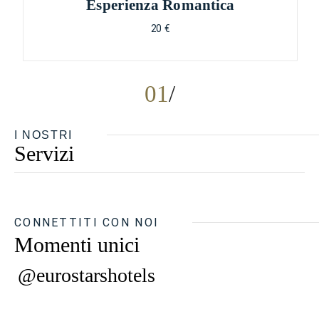
Esperienza Romantica
20 €
01
I NOSTRI
Servizi
CONNETTITI CON NOI
Momenti unici
@eurostarshotels