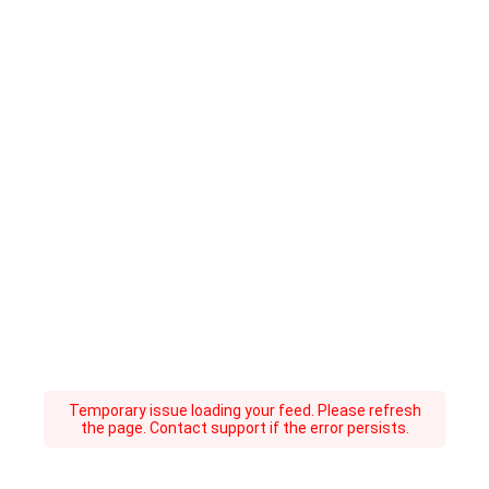
Temporary issue loading your feed. Please refresh
the page. Contact support if the error persists.