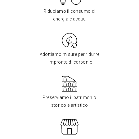
Riduciamo il consumo di
energia e acqua
Adottiamo misure per ridurre
l’impronta di carbonio
Preserviamo il patrimonio
storico e artistico