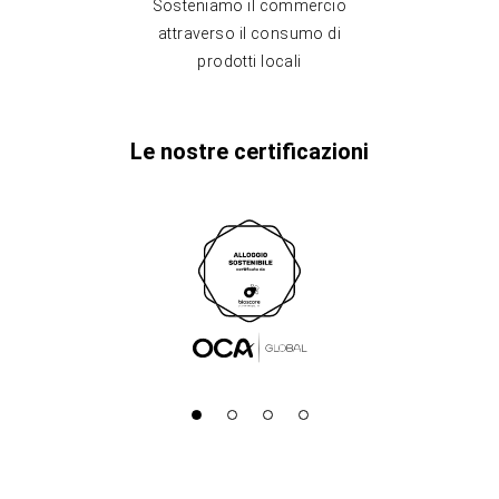
Sosteniamo il commercio
attraverso il consumo di
prodotti locali
Le nostre certificazioni