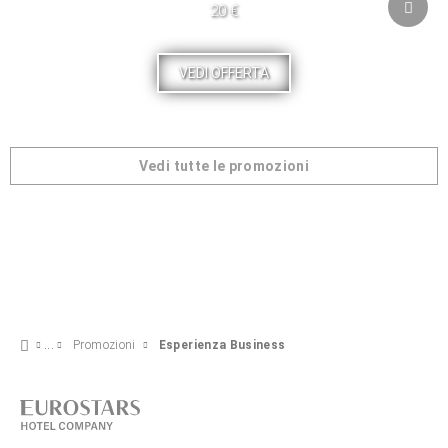
20 €
VEDI OFFERTA
Vedi tutte le promozioni
Promozioni
Esperienza Business