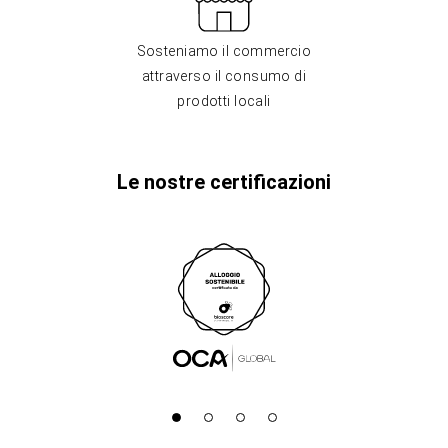
Sosteniamo il commercio
attraverso il consumo di
prodotti locali
Le nostre certificazioni