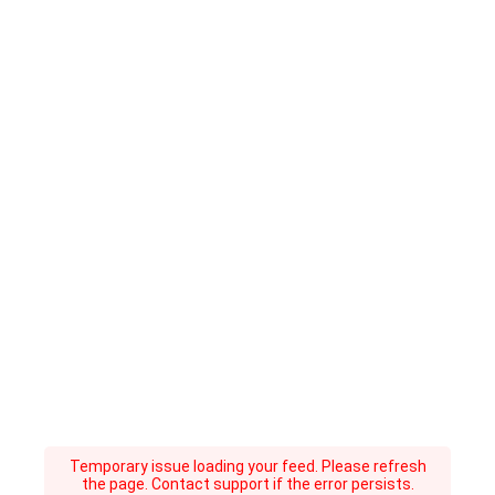
Temporary issue loading your feed. Please refresh
the page. Contact support if the error persists.