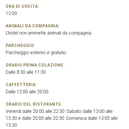
ORA DI USCITA:
12:00.
ANIMALI DA COMPAGNIA:
L’hotel non ammette animali da compagnia.
PARCHEGGIO:
Parcheggio esterno e gratuito.
ORARIO PRIMA COLAZIONE:
Dalle 8:30 alle 11:30.
CAFFETTERIA:
Dalle 12:00 alle 20:00.
ORARIO DEL RISTORANTE:
Venerdì dalle 20:00 alle 22:30. Sabato dalle 13:00 alle
15:30 e dalle 20:00 alle 22:30. Domenica dalle 13:00 alle
15:30.