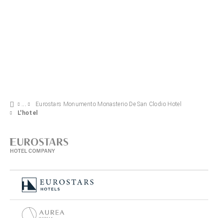
Eurostars Monumento Monasterio De San Clodio Hotel
L'hotel