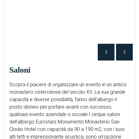
Saloni
Scopra il piacere di organizzare un evento in un antico
monastero cisterciense del secolo XII. La sua grande
capacità e diverse possibilità, fanno dell'albergo il
posto idoneo per portare avanti con successo,
qualsiasi evento aziendale o sociale.I cinque saloni
dell'albergo Eurostars Monumento Monasterio San
Clodio Hotel con capacità da 90 a 190 m2, con i suoi
alti tetti e impressionante acustica, sono un'opzione