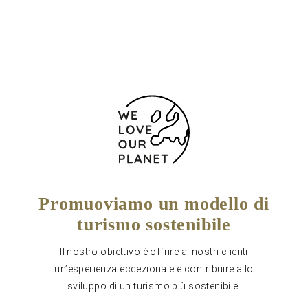
Modulo di contatto
Promuoviamo un modello di
turismo sostenibile
Il nostro obiettivo è offrire ai nostri clienti
un’esperienza eccezionale e contribuire allo
sviluppo di un turismo più sostenibile.