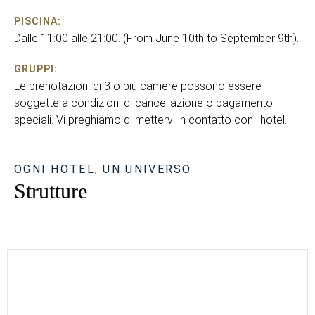
PISCINA:
Dalle 11:00 alle 21:00. (From June 10th to September 9th).
GRUPPI:
Le prenotazioni di 3 o più camere possono essere
soggette a condizioni di cancellazione o pagamento
speciali. Vi preghiamo di mettervi in contatto con l'hotel.
OGNI HOTEL, UN UNIVERSO
Strutture