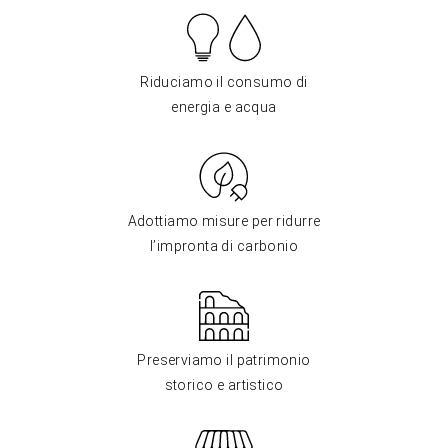
Riduciamo il consumo di
energia e acqua
Adottiamo misure per ridurre
l’impronta di carbonio
Preserviamo il patrimonio
storico e artistico