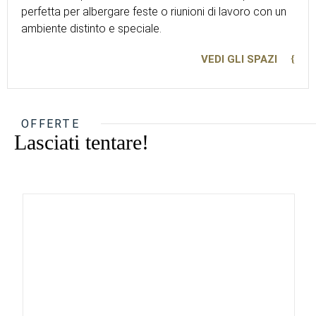
perfetta per albergare feste o riunioni di lavoro con un
ambiente distinto e speciale.
VEDI GLI SPAZI
OFFERTE
Lasciati tentare!