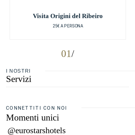
Visita Origini del Ribeiro
25€ A PERSONA
01
I NOSTRI
Servizi
CONNETTITI CON NOI
Momenti unici
@eurostarshotels