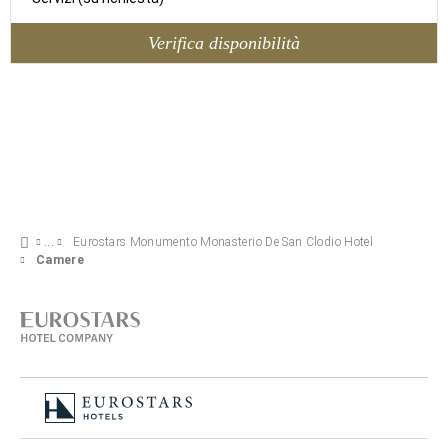
Verifica disponibilità
Eurostars Monumento Monasterio De San Clodio Hotel
Camere