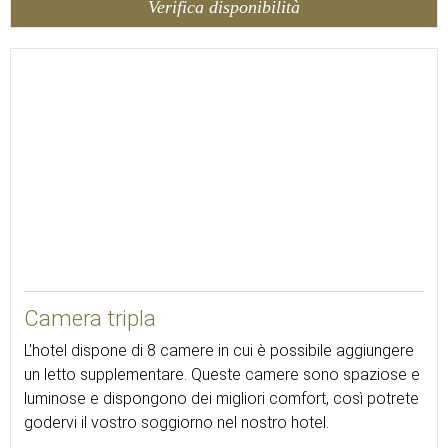
Verifica disponibilità
40
Camera tripla
L'hotel dispone di 8 camere in cui è possibile aggiungere
un letto supplementare. Queste camere sono spaziose e
luminose e dispongono dei migliori comfort, così potrete
godervi il vostro soggiorno nel nostro hotel.