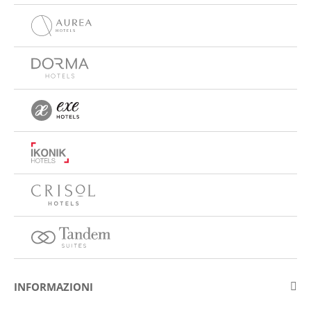
INFORMAZIONI