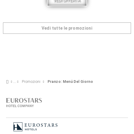
VEDI OFFERTA
Vedi tutte le promozioni
Promozioni
Pranzo: Menú Del Giorno