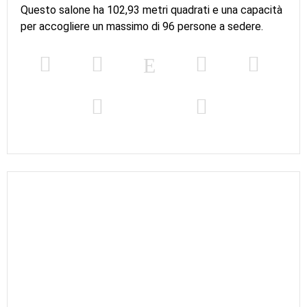
Questo salone ha 102,93 metri quadrati e una capacità
per accogliere un massimo di 96 persone a sedere.