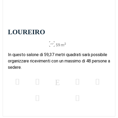
LOUREIRO
2
59 m
In questo salone di 59,37 metri quadrati sarà possibile
organizzare ricevimenti con un massimo di 48 persone a
sedere.