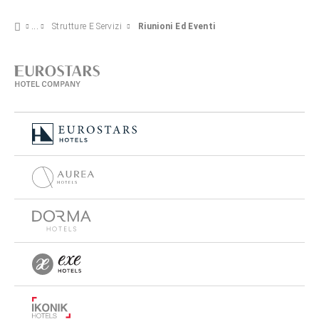
Strutture E Servizi
Riunioni Ed Eventi