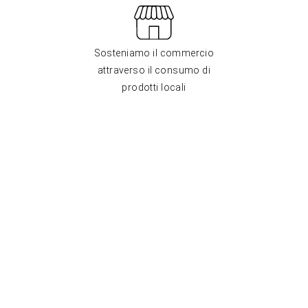
Sosteniamo il commercio
attraverso il consumo di
prodotti locali