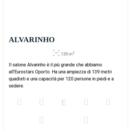
ALVARINHO
2
139 m
Il salone Alvarinho è il più grande che abbiamo
all'Eurostars Oporto. Ha una ampiezza di 139 metri
quadrati e una capacità per 120 persone in piedi e a
sedere.