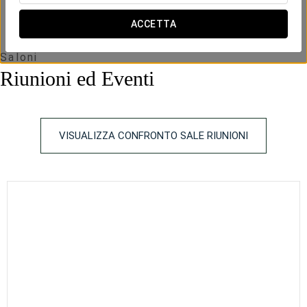
altura
ACCETTA
Saloni
Riunioni ed Eventi
VISUALIZZA CONFRONTO SALE RIUNIONI