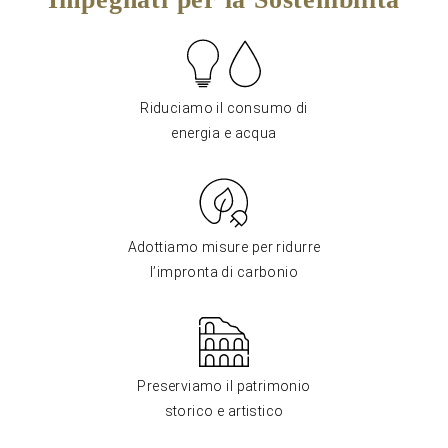
Riduciamo il consumo di
energia e acqua
Adottiamo misure per ridurre
l’impronta di carbonio
Preserviamo il patrimonio
storico e artistico