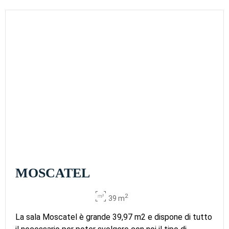
MOSCATEL
2
39 m
La sala Moscatel è grande 39,97 m2 e dispone di tutto