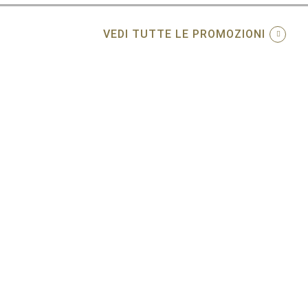
VEDI TUTTE LE PROMOZIONI