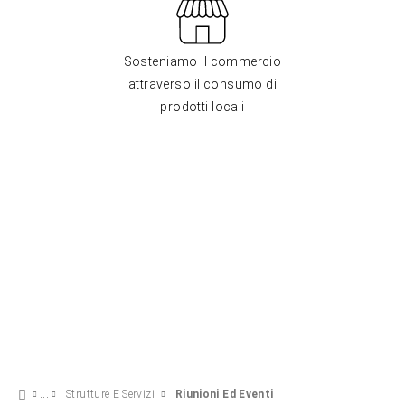
Sosteniamo il commercio
attraverso il consumo di
prodotti locali
Strutture E Servizi
Riunioni Ed Eventi