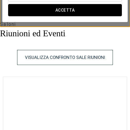
ACCETTA
Saloni
Riunioni ed Eventi
VISUALIZZA CONFRONTO SALE RIUNIONI