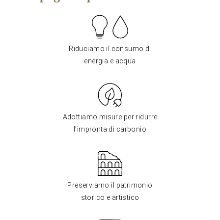
Riduciamo il consumo di
energia e acqua
Adottiamo misure per ridurre
l’impronta di carbonio
Preserviamo il patrimonio
storico e artistico