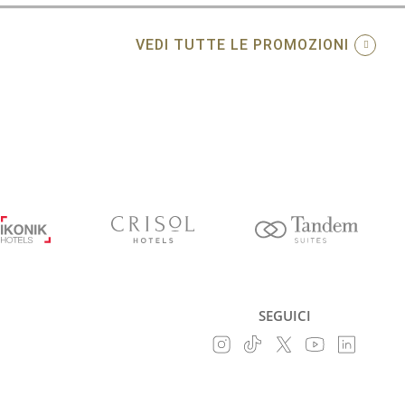
VEDI TUTTE LE PROMOZIONI
SEGUICI