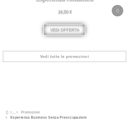
16,50 €
VEDI OFFERTA
Vedi tutte le promozioni
Promozioni
Esperienza Business Senza Preoccupazioni