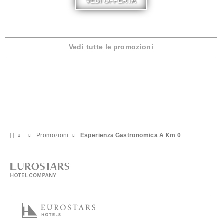
VEDI OFFERTA
Vedi tutte le promozioni
Promozioni
Esperienza Gastronomica A Km 0