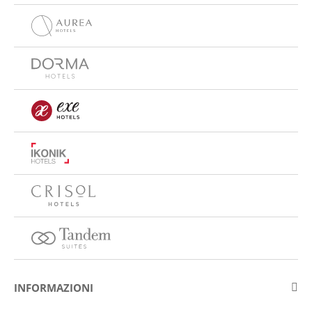
INFORMAZIONI