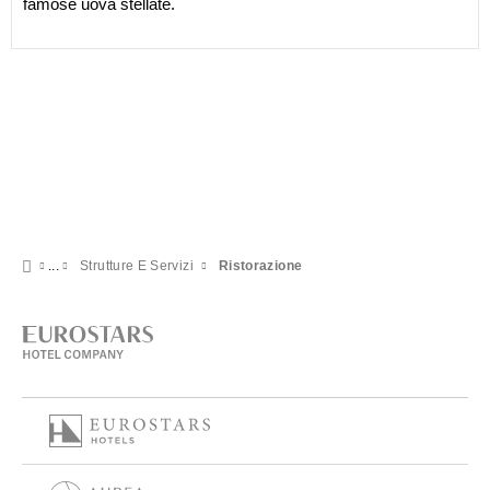
famose uova stellate.
Strutture E Servizi
Ristorazione