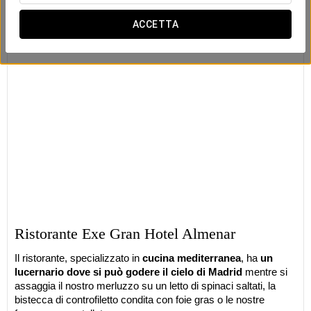
ACCETTA
Ristorante Exe Gran Hotel Almenar
Il ristorante, specializzato in
cucina mediterranea
, ha
un
lucernario dove si può godere il cielo di Madrid
mentre si
assaggia il nostro merluzzo su un letto di spinaci saltati, la
bistecca di controfiletto condita con foie gras o le nostre