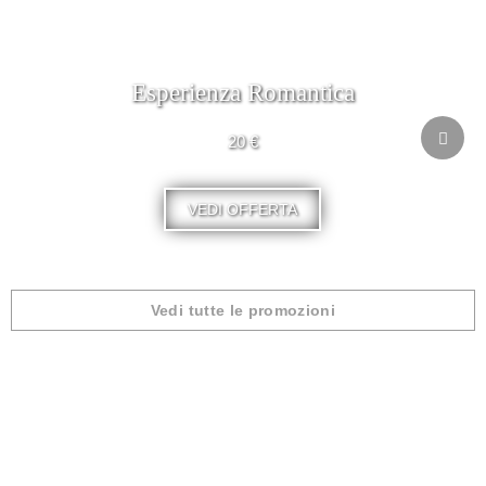
Esperienza Romantica
20 €
VEDI OFFERTA
Vedi tutte le promozioni