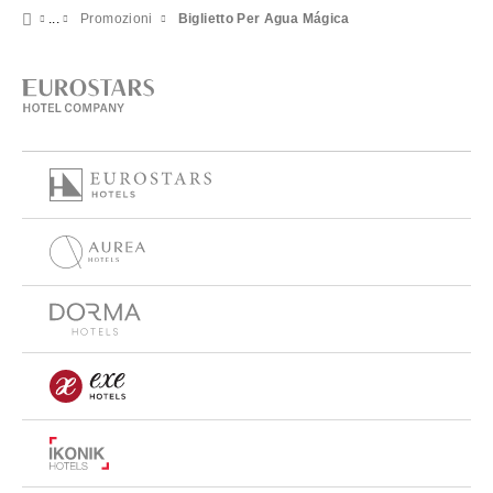
Promozioni
Biglietto Per Agua Mágica