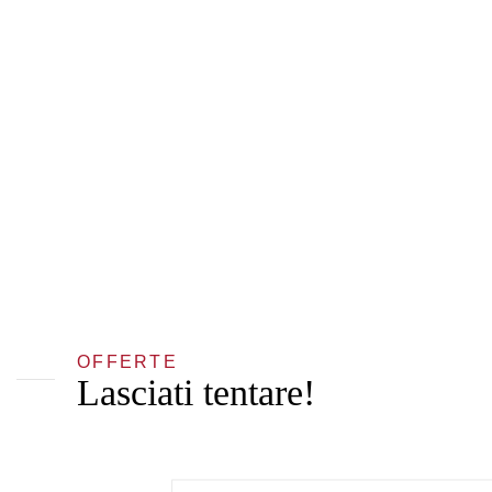
OFFERTE
Lasciati tentare!