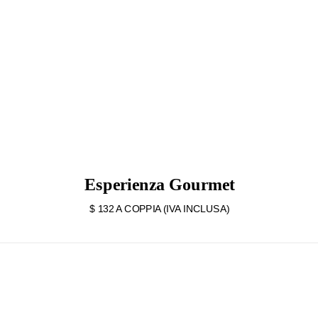
Esperienza Gourmet
$ 132 A COPPIA (IVA INCLUSA)