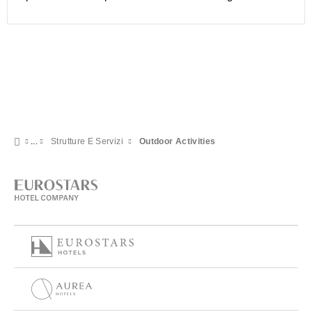
Strutture E Servizi
Outdoor Activities