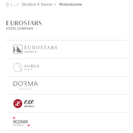
Strutture E Servizi
Ristorazione