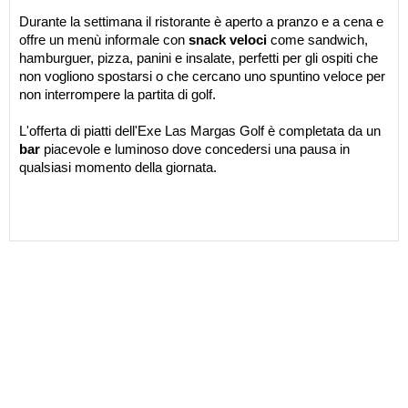
Durante la settimana il ristorante è aperto a pranzo e a cena e
offre un menù informale con
snack veloci
come sandwich,
hamburguer, pizza, panini e insalate, perfetti per gli ospiti che
non vogliono spostarsi o che cercano uno spuntino veloce per
non interrompere la partita di golf.
L'offerta di piatti dell'Exe Las Margas Golf è completata da un
bar
piacevole e luminoso dove concedersi una pausa in
qualsiasi momento della giornata.