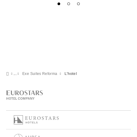
Exe Suites Reforma
L'hotel