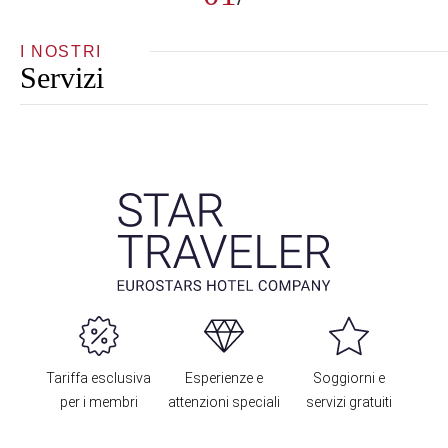
I NOSTRI
Servizi
Tariffa esclusiva
Esperienze e
Soggiorni e
per i membri
attenzioni speciali
servizi gratuiti