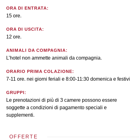
ORA DI ENTRATA:
15 ore.
ORA DI USCITA:
12 ore.
ANIMALI DA COMPAGNIA:
L’hotel non ammette animali da compagnia.
ORARIO PRIMA COLAZIONE:
7-11 ore. nei giorni feriali e 8:00-11:30 domenica e festivi
GRUPPI:
Le prenotazioni di più di 3 camere possono essere
soggette a condizioni di pagamento speciali e
supplementi.
OFFERTE