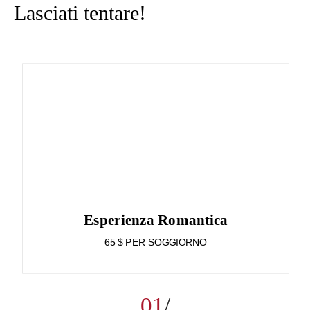
Lasciati tentare!
Esperienza Romantica
65 $ PER SOGGIORNO
01