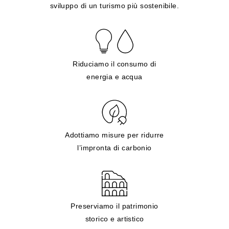
sviluppo di un turismo più sostenibile.
Riduciamo il consumo di
energia e acqua
Adottiamo misure per ridurre
l’impronta di carbonio
Preserviamo il patrimonio
storico e artistico