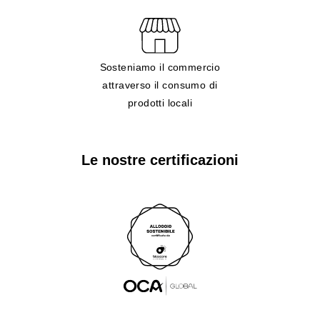
Sosteniamo il commercio
attraverso il consumo di
prodotti locali
Le nostre certificazioni