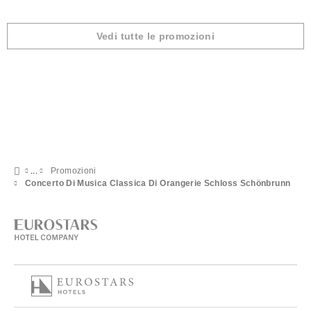
Vedi tutte le promozioni
Promozioni
Concerto Di Musica Classica Di Orangerie Schloss Schönbrunn