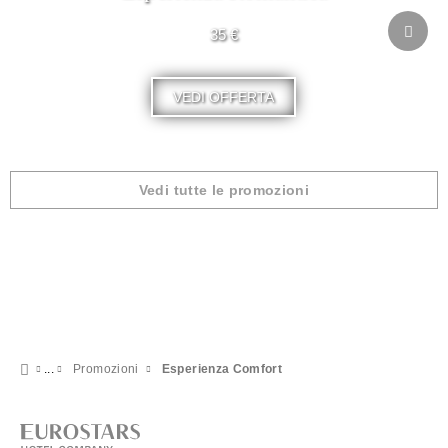
35 €
VEDI OFFERTA
Vedi tutte le promozioni
Promozioni
Esperienza Comfort