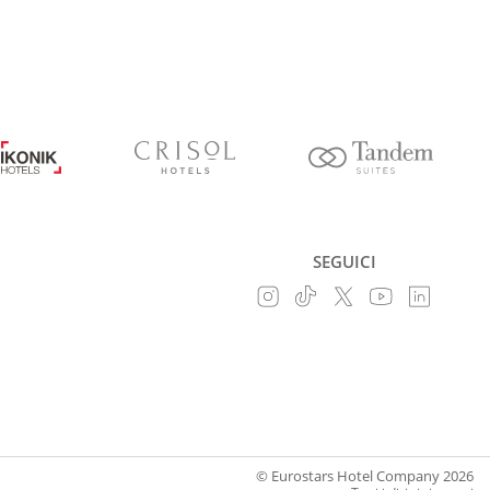
SEGUICI
© Eurostars Hotel Company 2026