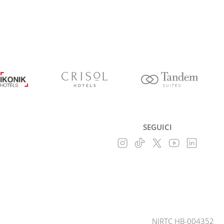
SEGUICI
NIRTC HB-004352