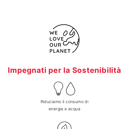
Impegnati per la Sostenibilità
Riduciamo il consumo di
energia e acqua