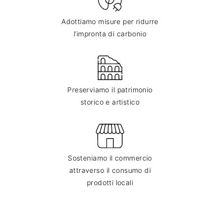
Adottiamo misure per ridurre
l’impronta di carbonio
Preserviamo il patrimonio
storico e artistico
Sosteniamo il commercio
attraverso il consumo di
prodotti locali