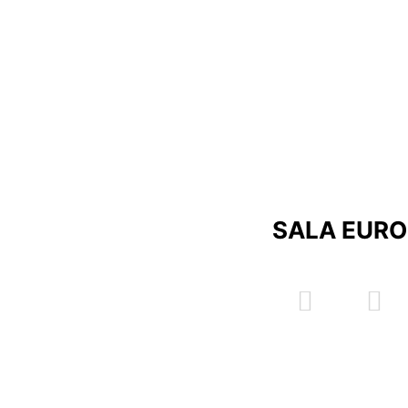
SALA EURO