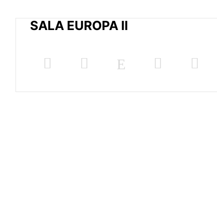
SALA EUROPA II