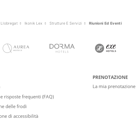
 Llobregat
Ikonik Lex
Strutture E Servizi
Riunioni Ed Eventi
PRENOTAZIONE
La mia prenotazione
e
 risposte frequenti (FAQ)
e delle frodi
one di accessibilità