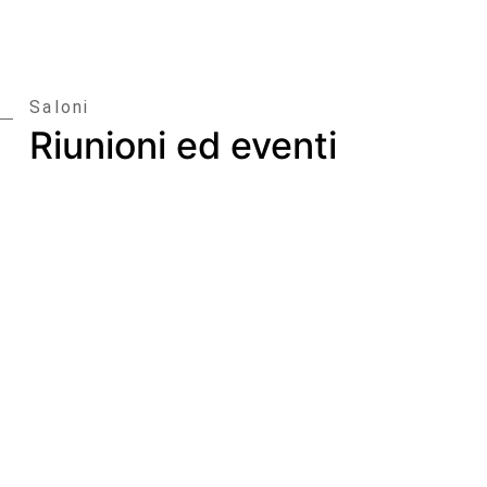
Saloni
Riunioni ed eventi