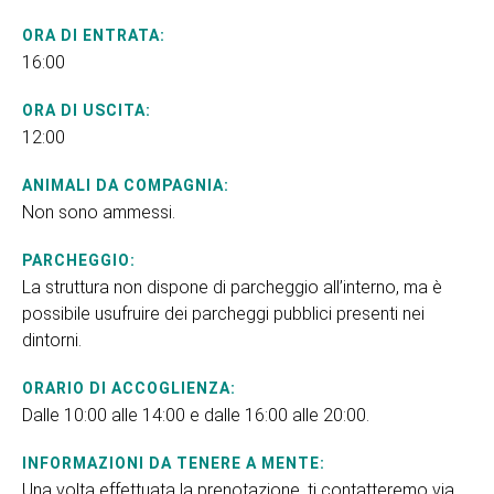
ORA DI ENTRATA:
16:00
ORA DI USCITA:
12:00
ANIMALI DA COMPAGNIA:
Non sono ammessi.
PARCHEGGIO:
La struttura non dispone di parcheggio all’interno, ma è
possibile usufruire dei parcheggi pubblici presenti nei
dintorni.
ORARIO DI ACCOGLIENZA:
Dalle 10:00 alle 14:00 e dalle 16:00 alle 20:00.
INFORMAZIONI DA TENERE A MENTE:
Una volta effettuata la prenotazione, ti contatteremo via