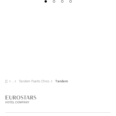
Tandem Puerto Chico
Tandem