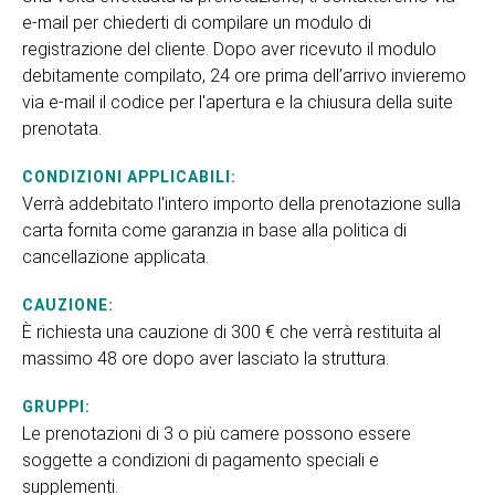
e-mail per chiederti di compilare un modulo di
registrazione del cliente. Dopo aver ricevuto il modulo
debitamente compilato, 24 ore prima dell’arrivo invieremo
via e-mail il codice per l'apertura e la chiusura della suite
prenotata.
CONDIZIONI APPLICABILI:
Verrà addebitato l'intero importo della prenotazione sulla
carta fornita come garanzia in base alla politica di
cancellazione applicata.
CAUZIONE:
È richiesta una cauzione di 300 € che verrà restituita al
massimo 48 ore dopo aver lasciato la struttura.
GRUPPI:
Le prenotazioni di 3 o più camere possono essere
soggette a condizioni di pagamento speciali e
supplementi.