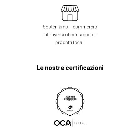
Sosteniamo il commercio
attraverso il consumo di
prodotti locali
Le nostre certificazioni