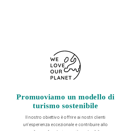
+34 856 30 63 45
Modulo di contatto
Promuoviamo un modello di
turismo sostenibile
Il nostro obiettivo è offrire ai nostri clienti
un’esperienza eccezionale e contribuire allo