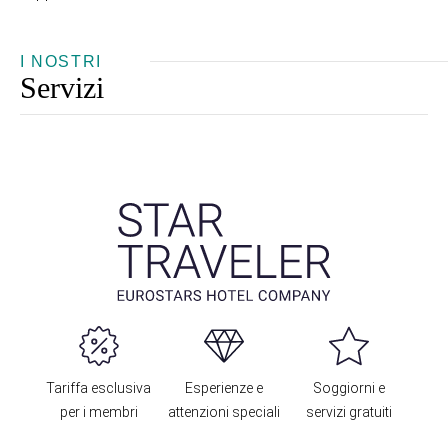
I NOSTRI
Servizi
Tariffa esclusiva
Esperienze e
Soggiorni e
per i membri
attenzioni speciali
servizi gratuiti