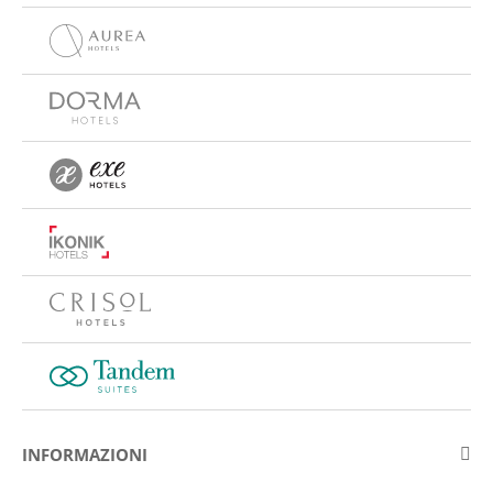
INFORMAZIONI