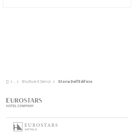
Strutture E Servizi
Storia Dell’Edificio