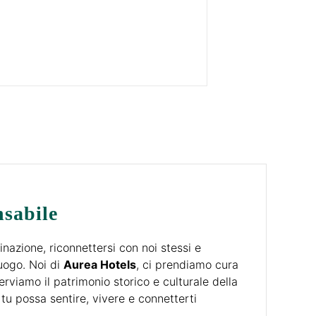
sabile
inazione, riconnettersi con noi stessi e
luogo. Noi di
Aurea Hotels
, ci prendiamo cura
rviamo il patrimonio storico e culturale della
tu possa sentire, vivere e connetterti