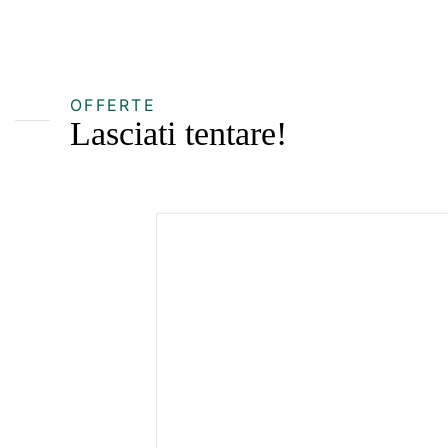
OFFERTE
Lasciati tentare!