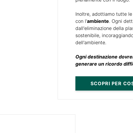
Inoltre, adottiamo tutte 
con l'
ambiente
. Ogni dett
dall'eliminazione della pl
sostenibile, incoraggiando
dell'ambiente.
Ogni destinazione dovreb
generare un ricordo diffi