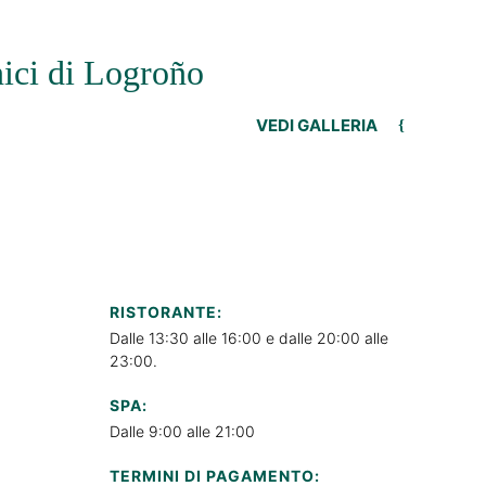
onici di Logroño
VEDI GALLERIA
RISTORANTE:
Dalle 13:30 alle 16:00 e dalle 20:00 alle
23:00.
SPA:
Dalle 9:00 alle 21:00
TERMINI DI PAGAMENTO: