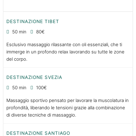
DESTINAZIONE TIBET
50 min
80€
Esclusivo massaggio rilassante con oli essenziali, che ti
immerge in un profondo relax lavorando su tutte le zone
del corpo.
DESTINAZIONE SVEZIA
50 min
100€
Massaggio sportivo pensato per lavorare la muscolatura in
profondità, liberando le tensioni grazie alla combinazione
di diverse tecniche di massaggio.
DESTINAZIONE SANTIAGO