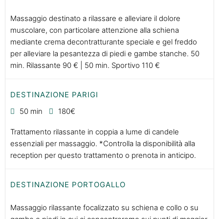
Massaggio destinato a rilassare e alleviare il dolore
muscolare, con particolare attenzione alla schiena
mediante crema decontratturante speciale e gel freddo
per alleviare la pesantezza di piedi e gambe stanche. 50
min. Rilassante 90 € | 50 min. Sportivo 110 €
DESTINAZIONE PARIGI
50 min
180€
Trattamento rilassante in coppia a lume di candele
essenziali per massaggio. *Controlla la disponibilità alla
reception per questo trattamento o prenota in anticipo.
DESTINAZIONE PORTOGALLO
Massaggio rilassante focalizzato su schiena e collo o su