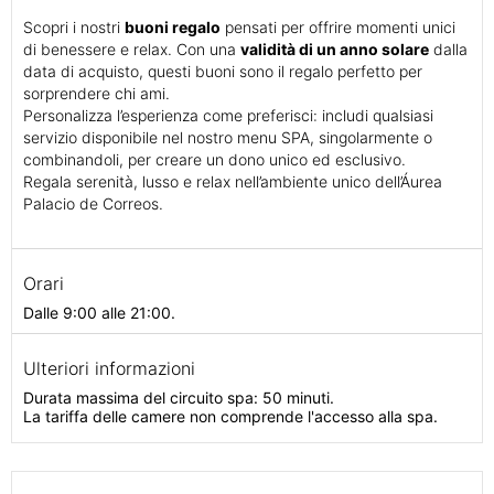
Scopri i nostri
buoni regalo
pensati per offrire momenti unici
di benessere e relax. Con una
validità di un anno solare
dalla
data di acquisto, questi buoni sono il regalo perfetto per
sorprendere chi ami.
Personalizza l’esperienza come preferisci: includi qualsiasi
servizio disponibile nel nostro menu SPA, singolarmente o
combinandoli, per creare un dono unico ed esclusivo.
Regala serenità, lusso e relax nell’ambiente unico dell’Áurea
Palacio de Correos.
Orari
Dalle 9:00 alle 21:00.
Ulteriori informazioni
Durata massima del circuito spa: 50 minuti.
La tariffa delle camere non comprende l'accesso alla spa.