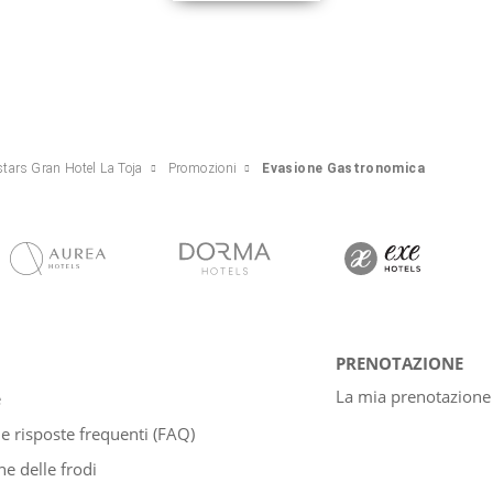
tars Gran Hotel La Toja
Promozioni
Evasione Gastronomica
PRENOTAZIONE
La mia prenotazione
e
 risposte frequenti (FAQ)
e delle frodi