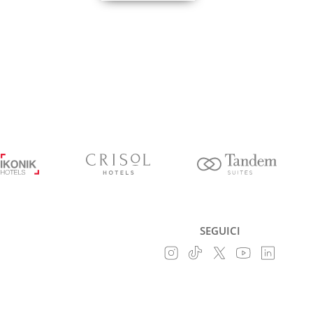
SEGUICI