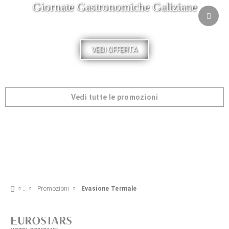
Giornate Gastronomiche Galiziane
VEDI OFFERTA
Vedi tutte le promozioni
Promozioni
Evasione Termale