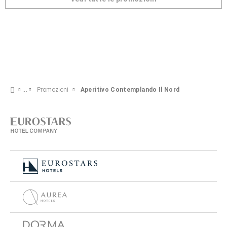
Promozioni
Aperitivo Contemplando Il Nord