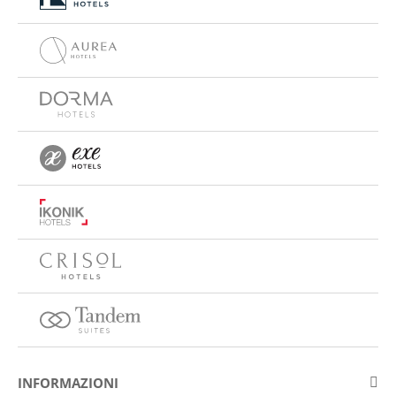
INFORMAZIONI