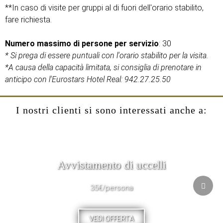
**In caso di visite per gruppi al di fuori dell'orario stabilito,
fare richiesta.
Numero massimo di persone per servizio
: 30
* Si prega di essere puntuali con l'orario stabilito per la visita.
*A causa della capacità limitata, si consiglia di prenotare in
anticipo con l'Eurostars Hotel Real: 942.27.25.50
I nostri clienti si sono interessati anche a:
Avvistamento di uccelli
35€/persona
VEDI OFFERTA