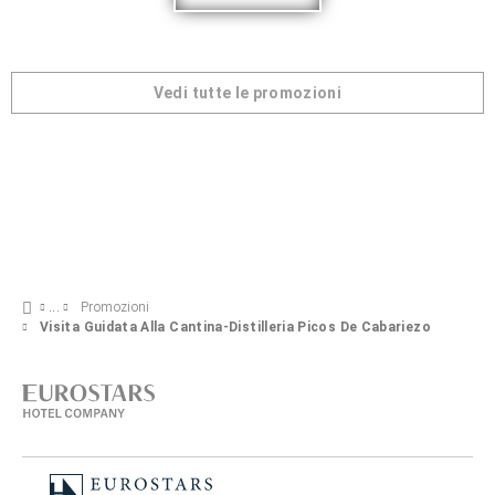
Vedi tutte le promozioni
Promozioni
Visita Guidata Alla Cantina-Distilleria Picos De Cabariezo