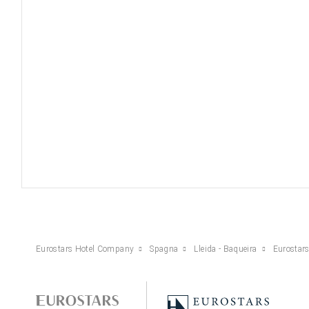
Eurostars Hotel Company
Spagna
Lleida - Baqueira
Eurostars