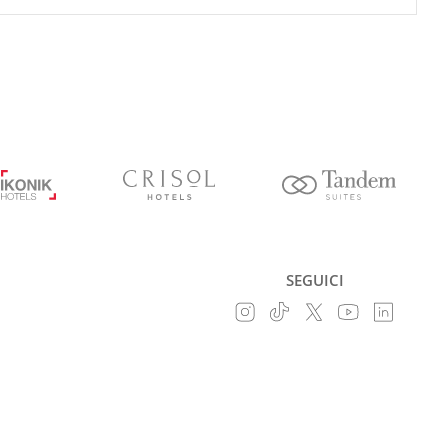
SEGUICI