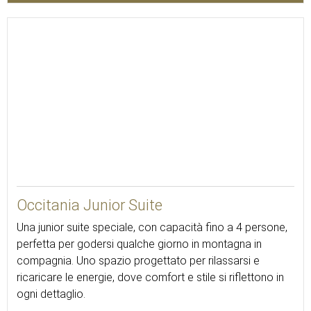
43
Occitania Junior Suite
Una junior suite speciale, con capacità fino a 4 persone,
perfetta per godersi qualche giorno in montagna in
compagnia. Uno spazio progettato per rilassarsi e
ricaricare le energie, dove comfort e stile si riflettono in
ogni dettaglio.