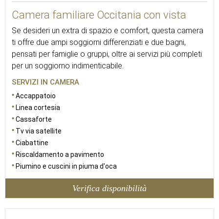
Camera familiare Occitania con vista
Se desideri un extra di spazio e comfort, questa camera
ti offre due ampi soggiorni differenziati e due bagni,
pensati per famiglie o gruppi, oltre ai servizi più completi
per un soggiorno indimenticabile.
SERVIZI IN CAMERA
Accappatoio
Linea cortesia
Cassaforte
Tv via satellite
Ciabattine
Riscaldamento a pavimento
Piumino e cuscini in piuma d'oca
Verifica disponibilità