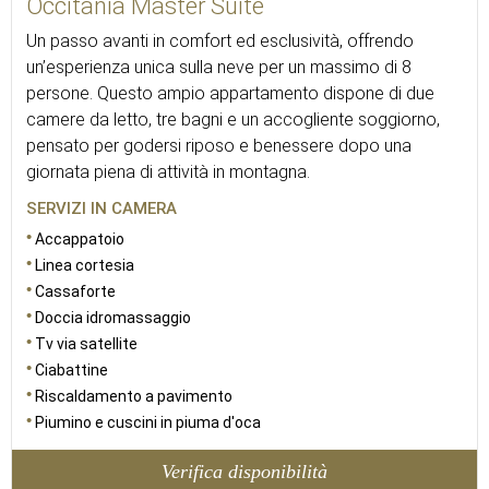
Occitania Master Suite
Un passo avanti in comfort ed esclusività, offrendo
un’esperienza unica sulla neve per un massimo di 8
persone. Questo ampio appartamento dispone di due
camere da letto, tre bagni e un accogliente soggiorno,
pensato per godersi riposo e benessere dopo una
giornata piena di attività in montagna.
SERVIZI IN CAMERA
Accappatoio
Linea cortesia
Cassaforte
Doccia idromassaggio
Tv via satellite
Ciabattine
Riscaldamento a pavimento
Piumino e cuscini in piuma d'oca
Verifica disponibilità