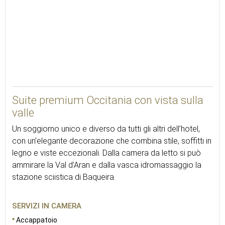
48
Suite premium Occitania con vista sulla
valle
Un soggiorno unico e diverso da tutti gli altri dell’hotel,
con un’elegante decorazione che combina stile, soffitti in
legno e viste eccezionali. Dalla camera da letto si può
ammirare la Val d’Aran e dalla vasca idromassaggio la
stazione sciistica di Baqueira.
SERVIZI IN CAMERA
Accappatoio