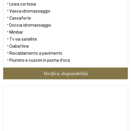
Linea cortesia
Vasca idromassaggio
Cassaforte
Doccia idromassaggio
Minibar
Tv via satellite
Ciabattine
Riscaldamento a pavimento
Piumino e cuscini in piuma d'oca
Verifica disponibilità