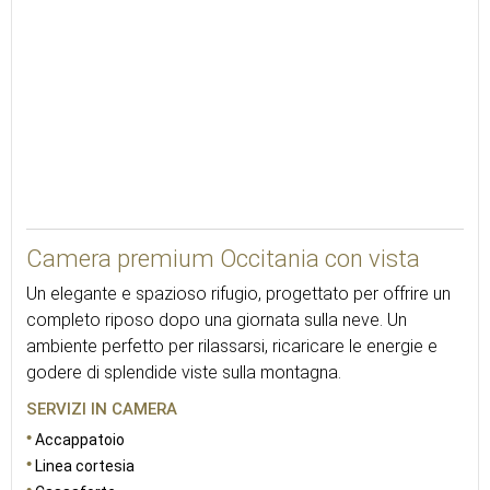
23
Camera premium Occitania con vista
Un elegante e spazioso rifugio, progettato per offrire un
completo riposo dopo una giornata sulla neve. Un
ambiente perfetto per rilassarsi, ricaricare le energie e
godere di splendide viste sulla montagna.
SERVIZI IN CAMERA
Accappatoio
Linea cortesia