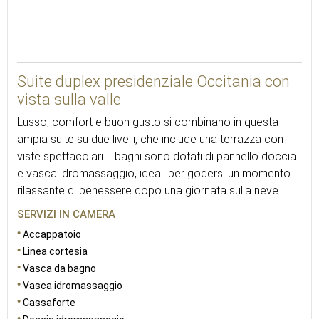
52
Suite duplex presidenziale Occitania con
vista sulla valle
Lusso, comfort e buon gusto si combinano in questa
ampia suite su due livelli, che include una terrazza con
viste spettacolari. I bagni sono dotati di pannello doccia
e vasca idromassaggio, ideali per godersi un momento
rilassante di benessere dopo una giornata sulla neve.
SERVIZI IN CAMERA
Accappatoio
Linea cortesia
Vasca da bagno
Vasca idromassaggio
Cassaforte