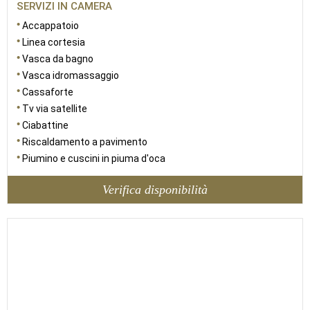
SERVIZI IN CAMERA
Accappatoio
Linea cortesia
Vasca da bagno
Vasca idromassaggio
Cassaforte
Tv via satellite
Ciabattine
Riscaldamento a pavimento
Piumino e cuscini in piuma d'oca
Verifica disponibilità