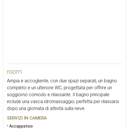
48
room
Ampia e accogliente, con due spazi separati, un bagno
completo e un ulteriore WC, progettata per offrire un
soggiorno comodo e rilassante. Il bagno principale
include una vasca idromassaggio, perfetta per rilassarsi
dopo una giornata di attività sulla neve.
SERVIZI IN CAMERA
Accappatoio