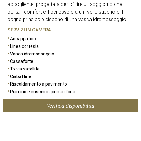
accogliente, progettata per offrire un soggiorno che
porta il comfort e il benessere a un livello superiore. Il
bagno principale dispone di una vasca idromassaggio.
SERVIZI IN CAMERA
Accappatoio
Linea cortesia
Vasca idromassaggio
Cassaforte
Tv via satellite
Ciabattine
Riscaldamento a pavimento
Piumino e cuscini in piuma d'oca
Verifica disponibilità