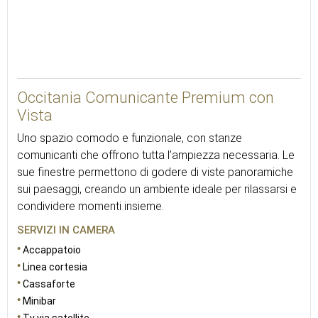
44
Occitania Comunicante Premium con
Vista
Uno spazio comodo e funzionale, con stanze
comunicanti che offrono tutta l’ampiezza necessaria. Le
sue finestre permettono di godere di viste panoramiche
sui paesaggi, creando un ambiente ideale per rilassarsi e
condividere momenti insieme.
SERVIZI IN CAMERA
Accappatoio
Linea cortesia
Cassaforte
Minibar