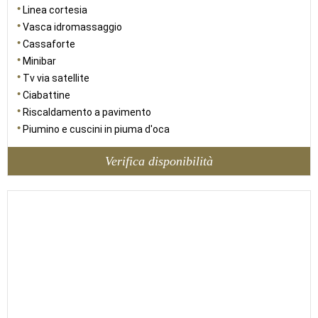
Linea cortesia
Vasca idromassaggio
Cassaforte
Minibar
Tv via satellite
Ciabattine
Riscaldamento a pavimento
Piumino e cuscini in piuma d'oca
Verifica disponibilità