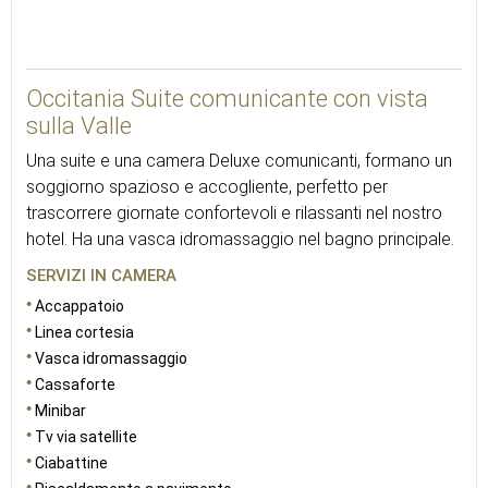
48
Occitania Suite comunicante con vista
sulla Valle
Una suite e una camera Deluxe comunicanti, formano un
soggiorno spazioso e accogliente, perfetto per
trascorrere giornate confortevoli e rilassanti nel nostro
hotel. Ha una vasca idromassaggio nel bagno principale.
SERVIZI IN CAMERA
Accappatoio
Linea cortesia
Vasca idromassaggio
Cassaforte
Minibar
Tv via satellite
Ciabattine