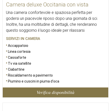
Camera deluxe Occitania con vista
Una camera confortevole e spaziosa perfetta per
godersi un piacevole riposo dopo una giornata di sci.
Inoltre, ha una moltitudine di dettagli, che renderanno
questo soggiorno il luogo ideale per rilassarsi.
SERVIZI IN CAMERA
Accappatoio
Linea cortesia
Cassaforte
Tv via satellite
Ciabattine
Riscaldamento a pavimento
Piumino e cuscini in piuma d'oca
Verifica disponibilità