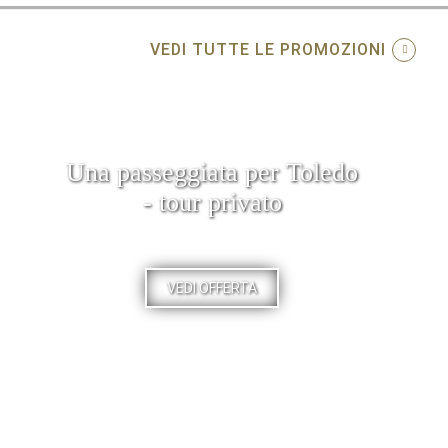
VEDI TUTTE LE PROMOZIONI
Una passeggiata per Toledo
- tour privato
VEDI OFFERTA