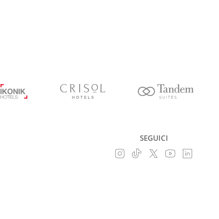
SEGUICI