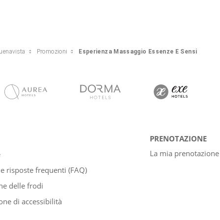
Buenavista
Promozioni
Esperienza Massaggio Essenze E Sensi
PRENOTAZIONE
La mia prenotazione
e
 risposte frequenti (FAQ)
e delle frodi
one di accessibilità