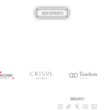
VEDI OFFERTA
SEGUICI