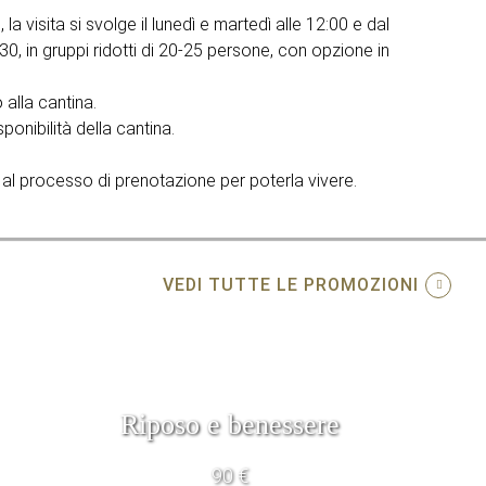
la visita si svolge il lunedì e martedì alle 12:00 e dal
30, in gruppi ridotti di 20-25 persone, con opzione in
 alla cantina.
onibilità della cantina.
al processo di prenotazione per poterla vivere.
VEDI TUTTE LE PROMOZIONI
Riposo e benessere
90 €