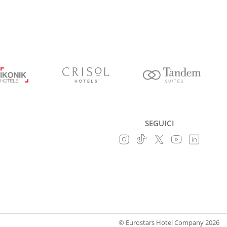
SEGUICI
© Eurostars Hotel Company 2026