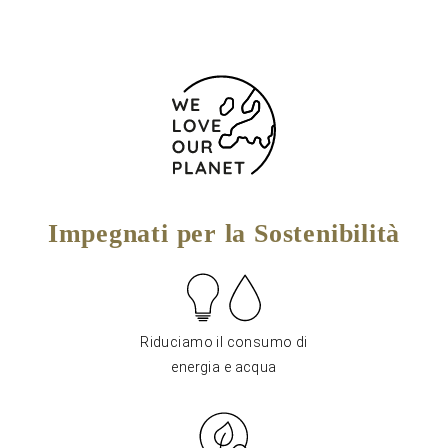
Impegnati per la Sostenibilità
Riduciamo il consumo di
energia e acqua