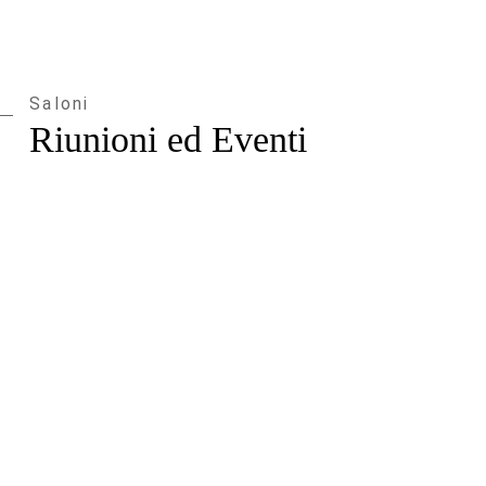
Saloni
Riunioni ed Eventi