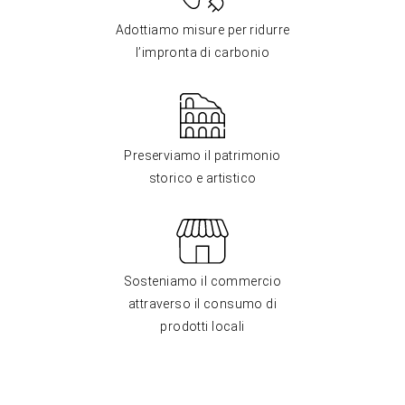
Adottiamo misure per ridurre
l’impronta di carbonio
Preserviamo il patrimonio
storico e artistico
Sosteniamo il commercio
attraverso il consumo di
prodotti locali