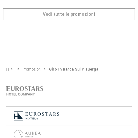
Vedi tutte le promozioni
Promozioni
Giro In Barca Sul Pisuerga