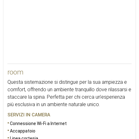
room
Questa sistemazione si distingue per la sua ampiezza e
comfort, offrendo un ambiente tranquillo dove rilassarsi e
staccare la spina. Perfetta per chi cerca un’esperienza
più esclusiva in un ambiente naturale unico.
SERVIZI IN CAMERA
Connessione Wi-Fi a Internet
Accappatoio
Linea cortesia