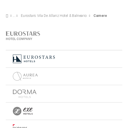
Eurostars Vila De Allariz Hotel & Balneario
Camere