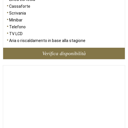
Cassaforte
Scrivania
Minibar
Telefono
TV LCD
Aria o riscaldamento in base alla stagione
Verifica disponibilità