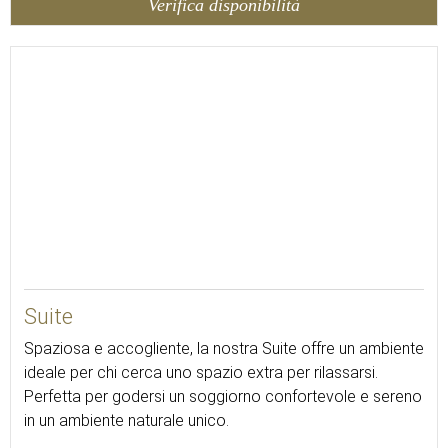
Verifica disponibilità
Suite
Spaziosa e accogliente, la nostra Suite offre un ambiente
ideale per chi cerca uno spazio extra per rilassarsi.
Perfetta per godersi un soggiorno confortevole e sereno
in un ambiente naturale unico.