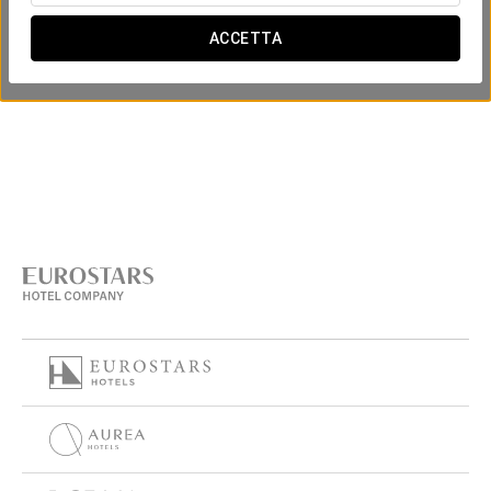
ACCETTA