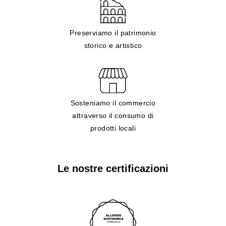
Preserviamo il patrimonio
storico e artistico
Sosteniamo il commercio
attraverso il consumo di
prodotti locali
Le nostre certificazioni