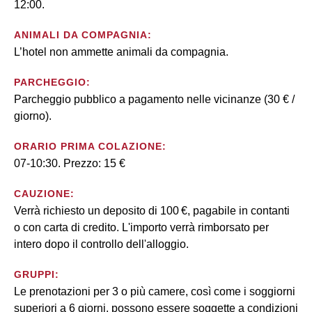
12:00.
ANIMALI DA COMPAGNIA:
L’hotel non ammette animali da compagnia.
PARCHEGGIO:
Parcheggio pubblico a pagamento nelle vicinanze (30 € /
giorno).
ORARIO PRIMA COLAZIONE:
07-10:30. Prezzo: 15 €
CAUZIONE:
Verrà richiesto un deposito di 100 €, pagabile in contanti
o con carta di credito. L'importo verrà rimborsato per
intero dopo il controllo dell'alloggio.
GRUPPI:
Le prenotazioni per 3 o più camere, così come i soggiorni
superiori a 6 giorni, possono essere soggette a condizioni