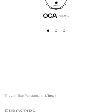
Exe Panorama
L'hotel