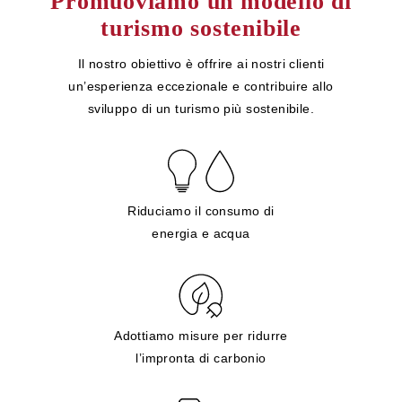
Promuoviamo un modello di
turismo sostenibile
Il nostro obiettivo è offrire ai nostri clienti
un’esperienza eccezionale e contribuire allo
sviluppo di un turismo più sostenibile.
Riduciamo il consumo di
energia e acqua
Adottiamo misure per ridurre
l’impronta di carbonio