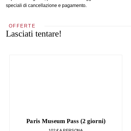
speciali di cancellazione e pagamento.
OFFERTE
Lasciati tentare!
Paris Museum Pass (2 giorni)
102 € A PERSONA