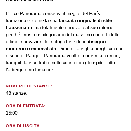
L' Exe Panorama conserva il meglio del París
tradizionale, come la sua
facciata originale di stile
haussmann
, ma totalmente rinnovato al suo interno
perché i nostri ospiti godano del massimo confort, delle
ultime innovazioni tecnologiche e di un
disegno
moderno e minimalista
. Dimenticate gli alberghi vecchi
e scuri di Parigi. Il Panorama vi offre modernità, confort,
tranquillità e un tratto molto vicino con gli ospiti. Tutto
l'albergo è no fumatore.
NUMERO DI STANZE:
43 stanze.
ORA DI ENTRATA:
15:00.
ORA DI USCITA: