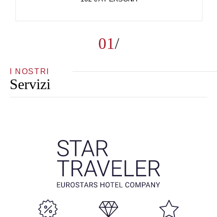
01
I NOSTRI
Servizi