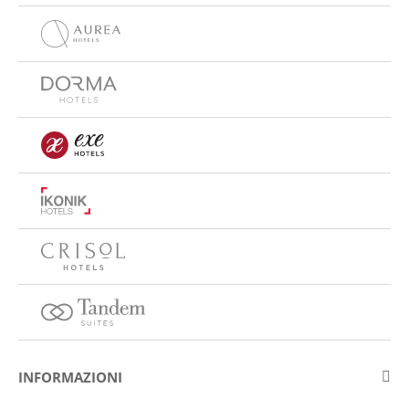
INFORMAZIONI