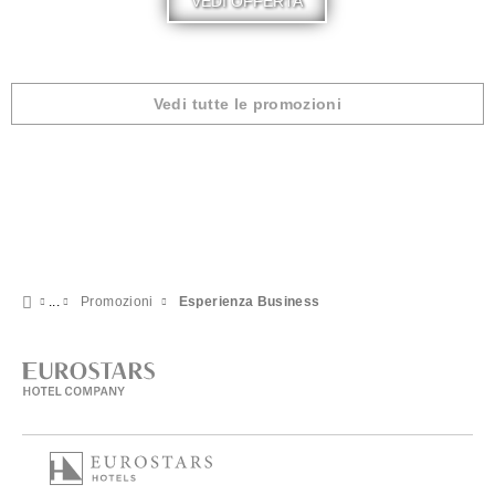
VEDI OFFERTA
Vedi tutte le promozioni
Promozioni
Esperienza Business