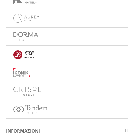
INFORMAZIONI