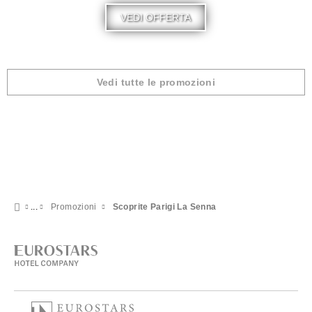
VEDI OFFERTA
Vedi tutte le promozioni
Promozioni
Scoprite Parigi La Senna