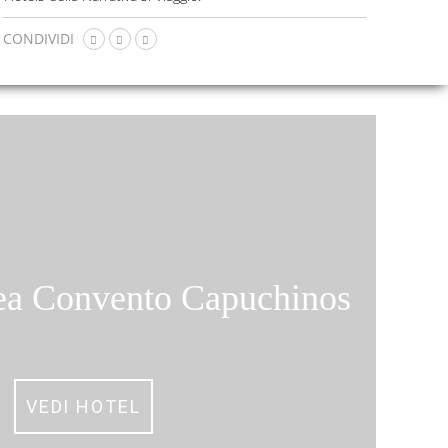
CONDIVIDI
rea Convento Capuchinos
VEDI HOTEL