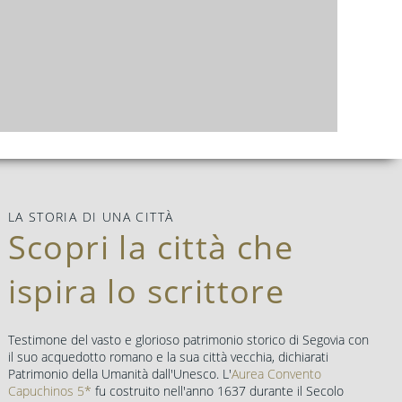
LA STORIA DI UNA CITTÀ
Scopri la città che
ispira lo scrittore
Testimone del vasto e glorioso patrimonio storico di Segovia con
il suo acquedotto romano e la sua città vecchia, dichiarati
Patrimonio della Umanità dall'Unesco. L'
Aurea Convento
Capuchinos 5*
fu costruito nell'anno 1637 durante il Secolo