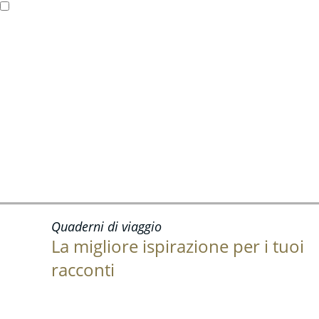
Quaderni di viaggio
La migliore ispirazione per i tuoi
racconti