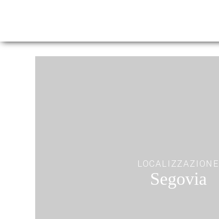
LOCALIZZAZION
Segovia