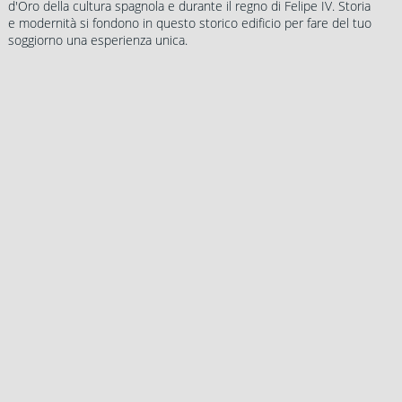
d'Oro della cultura spagnola e durante il regno di Felipe IV. Storia
e modernità si fondono in questo storico edificio per fare del tuo
soggiorno una esperienza unica.