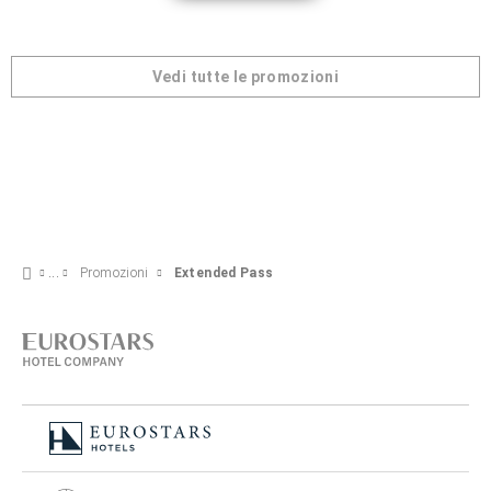
Vedi tutte le promozioni
Promozioni
Extended Pass