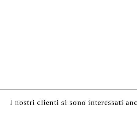
I nostri clienti si sono interessati an